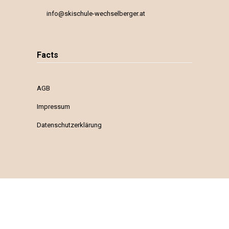
info@skischule-wechselberger.at
Facts
AGB
Impressum
Datenschutzerklärung