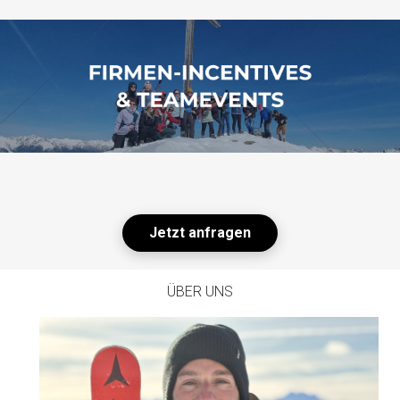
Jetzt anfragen
ÜBER UNS