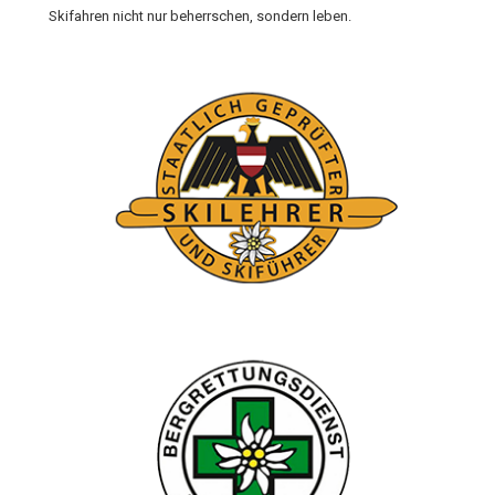
Skifahren nicht nur beherrschen, sondern leben.