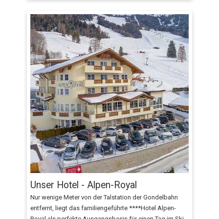
Unser Hotel - Alpen-Royal
Nur wenige Meter von der Talstation der Gondelbahn
entfernt, liegt das familiengeführte ****Hotel Alpen-
Royal als perfekte Ausgangsbasis für einen Tag im Ski-