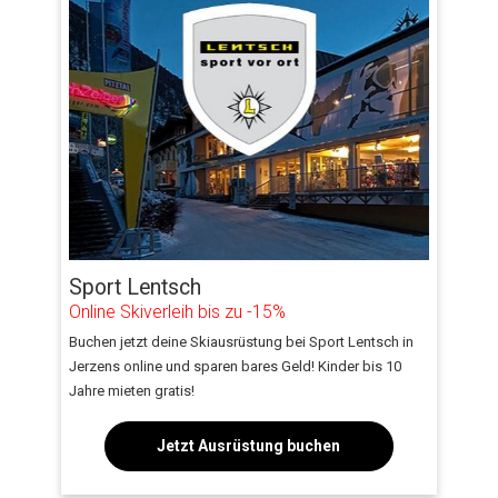
Sport Lentsch
Online
Skiverleih bis zu -15%
Buchen jetzt deine Skiausrüstung bei Sport Lentsch in
Jerzens online und sparen bares Geld! Kinder bis 10
Jahre mieten gratis!
Jetzt Ausrüstung buchen